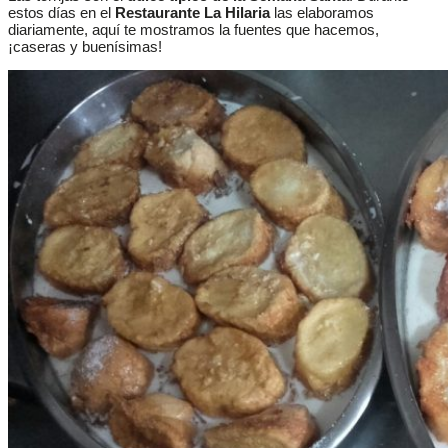
estos días en el
Restaurante La Hilaria
las elaboramos
diariamente, aquí te mostramos la fuentes que hacemos,
¡caseras y buenísimas!