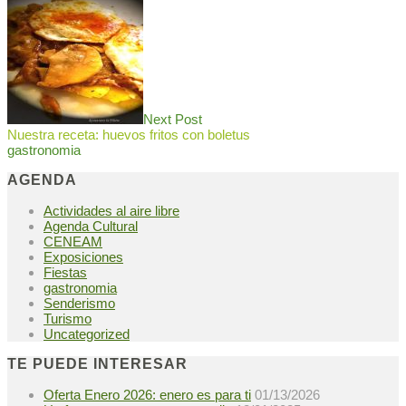
Next Post
Nuestra receta: huevos fritos con boletus
gastronomia
AGENDA
Actividades al aire libre
Agenda Cultural
CENEAM
Exposiciones
Fiestas
gastronomia
Senderismo
Turismo
Uncategorized
TE PUEDE INTERESAR
Oferta Enero 2026: enero es para ti
01/13/2026