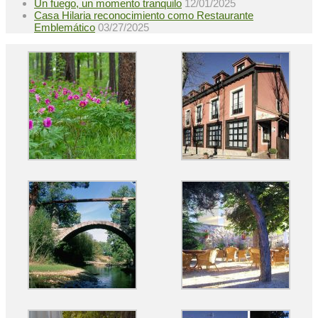
Un fuego, un momento tranquilo
12/01/2025
Casa Hilaria reconocimiento como Restaurante
Emblemático
03/27/2025