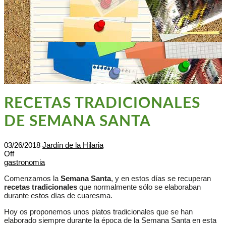
RECETAS TRADICIONALES
DE SEMANA SANTA
03/26/2018
Jardín de la Hilaria
Off
gastronomia
Comenzamos la
Semana Santa
, y en estos días se recuperan
recetas tradicionales
que normalmente sólo se elaboraban
durante estos días de cuaresma.
Hoy os proponemos unos platos tradicionales que se han
elaborado siempre durante la época de la Semana Santa en esta